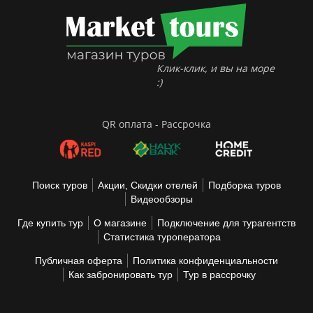
Клик-клик, и вы на море
:)
QR оплата - Рассрочка
Поиск туров
Акции, Скидки отелей
Подборка туров
Видеообзоры
Где купить тур
О магазине
Подключение для турагентств
Статистика туроператора
Публичная оферта
Политика конфиденциальности
Как забронировать тур
Тур в рассрочку