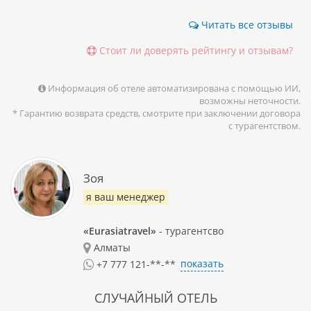
Читать все отзывы
Стоит ли доверять рейтингу и отзывам?
Информация об отеле автоматизирована с помощью ИИ,
возможны неточности.
* Гарантию возврата средств, смотрите при заключении договора
с турагентством.
Зоя
я ваш менеджер
«Eurasiatravel»
- турагентсво
Алматы
показать
+7 777 121-**-**
СЛУЧАЙНЫЙ ОТЕЛЬ