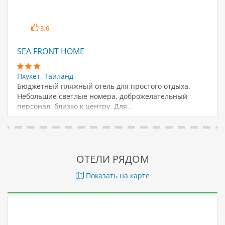
3.6
SEA FRONT HOME
Пхукет
,
Таиланд
Бюджетный пляжный отель для простого отдыха.
Небольшие светлые номера, доброжелательный
персонал, близко к центру. Для…
ОТЕЛИ РЯДОМ
Показать на карте