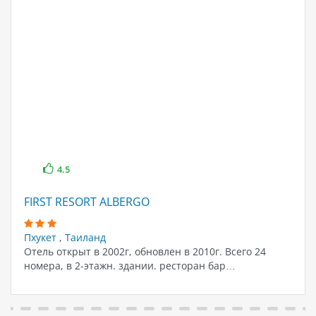
4.5
FIRST RESORT ALBERGO
Пхукет
,
Таиланд
Отель открыт в 2002г, обновлен в 2010г. Всего 24
номера, в 2-этажн. здании. ресторан бар…