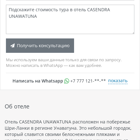
Получить консультацию
Мы используем ваши данные только для связи по запросу.
Можно написать в WhatsApp — как вам удобнее.
показать
Написать на Whatsapp
+7 777 121-**-**
Об отеле
Отель CASENDRA UNAWATUNA расположен на побережье
Шри-Ланки в регионе Унаватуна. Это небольшой городок,
который славится своими белоснежными пляжами и