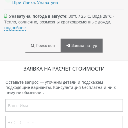
Шри-Ланка
,
Унаватуна
Унаватуна, погода в августе
: 30°C / 25°C, Вода 28°C -
Тепло, солнечно, возможны кратковременные дожди,
подробнее
Поиск цен
Заявка на тур
ЗАЯВКА НА РАСЧЕТ СТОИМОСТИ
Оставьте запрос — уточним детали и подскажем
подходящие варианты. Консультация бесплатна и ни к
чему не обязывает.