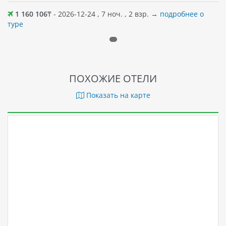
1 160 106
₸ - 2026-12-24 , 7 ноч. , 2 взр. →
подробнее о
туре
ПОХОЖИЕ ОТЕЛИ
Показать на карте