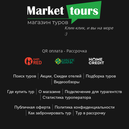
Клик-клик, и вы на море
:)
QR оплата - Рассрочка
Поиск туров
Акции, Скидки отелей
Подборка туров
Видеообзоры
Где купить тур
О магазине
Подключение для турагентств
Статистика туроператора
Публичная оферта
Политика конфиденциальности
Как забронировать тур
Тур в рассрочку