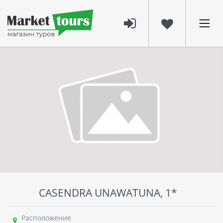
CASENDRA UNAWATUNA, 1*
Расположение