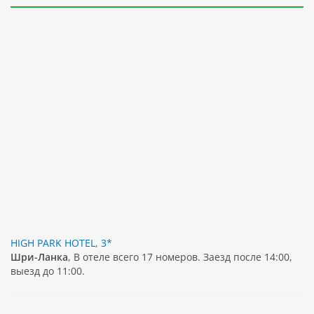
HIGH PARK HOTEL, 3*
Шри-Ланка
, В отеле всего 17 номеров. Заезд после 14:00,
выезд до 11:00.