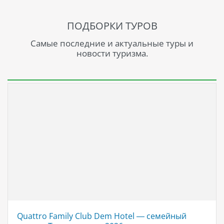
ПОДБОРКИ ТУРОВ
Самые последние и актуальные туры и
новости туризма.
Quattro Family Club Dem Hotel — семейный