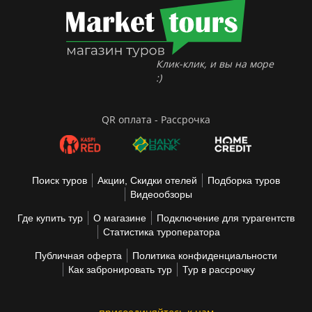
Клик-клик, и вы на море
:)
QR оплата - Рассрочка
Поиск туров
Акции, Скидки отелей
Подборка туров
Видеообзоры
Где купить тур
О магазине
Подключение для турагентств
Статистика туроператора
Публичная оферта
Политика конфиденциальности
Как забронировать тур
Тур в рассрочку