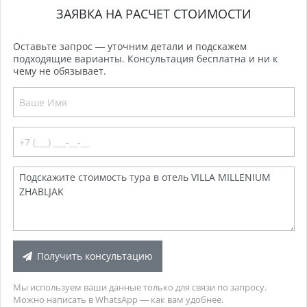
ЗАЯВКА НА РАСЧЕТ СТОИМОСТИ
Оставьте запрос — уточним детали и подскажем
подходящие варианты. Консультация бесплатна и ни к
чему не обязывает.
Получить консультацию
Мы используем ваши данные только для связи по запросу.
Можно написать в WhatsApp — как вам удобнее.