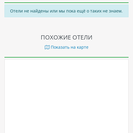
Отели не найдены или мы пока ещё о таких не знаем.
ПОХОЖИЕ ОТЕЛИ
Показать на карте