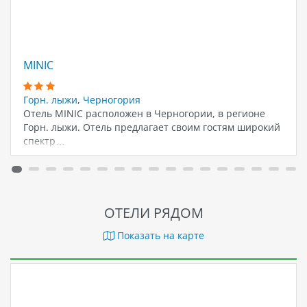
MINIC
Горн. лыжи
,
Черногория
Отель MINIC расположен в Черногории, в регионе
Горн. лыжи. Отель предлагает своим гостям широкий
спектр…
ОТЕЛИ РЯДОМ
Показать на карте