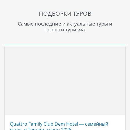
ПОДБОРКИ ТУРОВ
Самые последние и актуальные туры и
новости туризма.
Quattro Family Club Dem Hotel — семейный
отель в Турции, сезон 2026