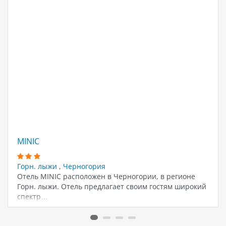
MINIC
Горн. лыжи
,
Черногория
Отель MINIC расположен в Черногории, в регионе
Горн. лыжи. Отель предлагает своим гостям широкий
спектр…