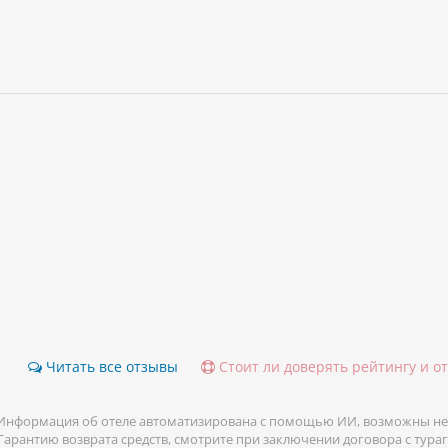
Читать все отзывы
Стоит ли доверять рейтингу и о
Информация об отеле автоматизирована с помощью ИИ, возможны не
 Гарантию возврата средств, смотрите при заключении договора с тура