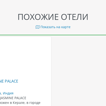
ПОХОЖИЕ ОТЕЛИ
Показать на карте
NE PALACE
а
,
Индия
 JASMINE PALACE
ожен в Керале, в городе