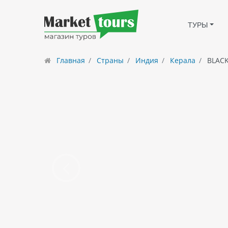
ТУРЫ
Главная
Страны
Индия
Керала
BLACK