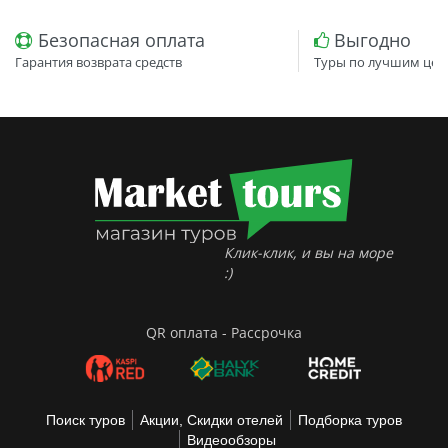
Безопасная оплата
Выгодно
Гарантия возврата средств
Туры по лучшим цен
Клик-клик, и вы на море
:)
QR оплата - Рассрочка
Поиск туров
Акции, Скидки отелей
Подборка туров
Видеообзоры