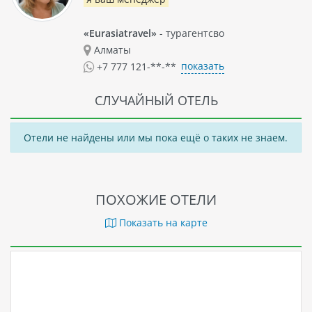
«Eurasiatravel»
- турагентсво
Алматы
показать
+7 777 121-**-**
СЛУЧАЙНЫЙ ОТЕЛЬ
Отели не найдены или мы пока ещё о таких не знаем.
ПОХОЖИЕ ОТЕЛИ
Показать на карте