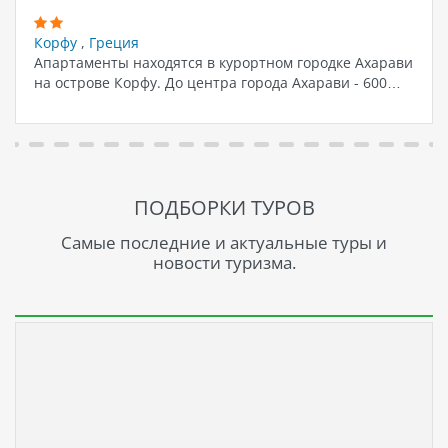
Корфу
,
Греция
Апартаменты находятся в курортном городке Ахарави
на острове Корфу. До центра города Ахарави - 600…
ПОДБОРКИ ТУРОВ
Самые последние и актуальные туры и
новости туризма.