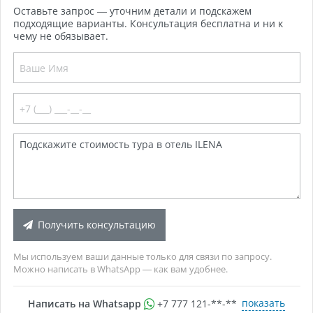
Оставьте запрос — уточним детали и подскажем
подходящие варианты. Консультация бесплатна и ни к
чему не обязывает.
Получить консультацию
Мы используем ваши данные только для связи по запросу.
Можно написать в WhatsApp — как вам удобнее.
показать
Написать на Whatsapp
+7 777 121-**-**