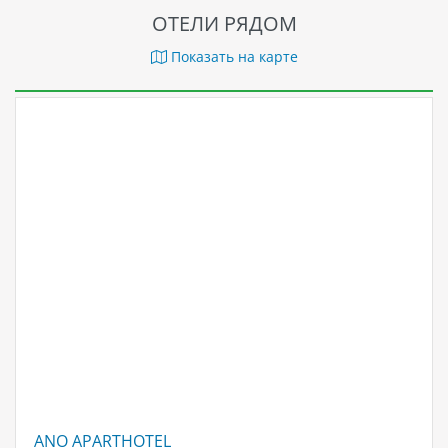
ОТЕЛИ РЯДОМ
Показать на карте
ANO APARTHOTEL