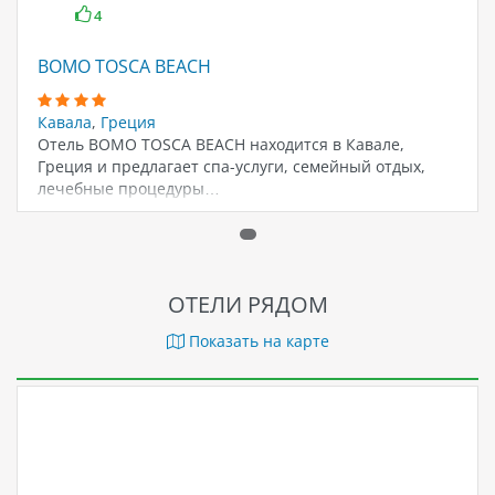
4
BOMO TOSCA BEACH
Кавала
,
Греция
Отель BOMO TOSCA BEACH находится в Кавале,
Греция и предлагает спа-услуги, семейный отдых,
лечебные процедуры…
ОТЕЛИ РЯДОМ
Показать на карте