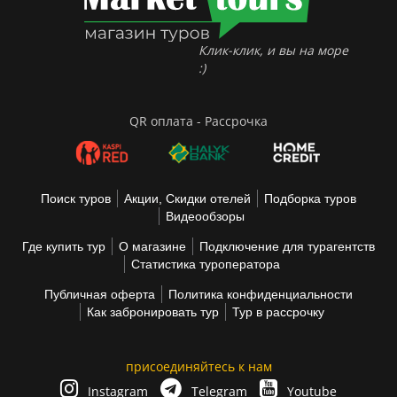
Клик-клик, и вы на море
:)
QR оплата - Рассрочка
Поиск туров
Акции, Скидки отелей
Подборка туров
Видеообзоры
Где купить тур
О магазине
Подключение для турагентств
Статистика туроператора
Публичная оферта
Политика конфиденциальности
Как забронировать тур
Тур в рассрочку
присоединяйтесь к нам
Instagram
Telegram
Youtube