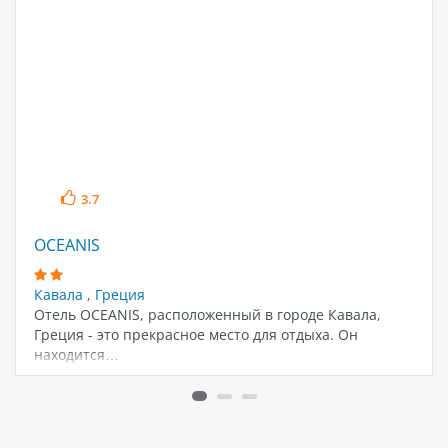
3.7
OCEANIS
Кавала
,
Греция
Отель OCEANIS, расположенный в городе Кавала,
Греция - это прекрасное место для отдыха. Он
находится…