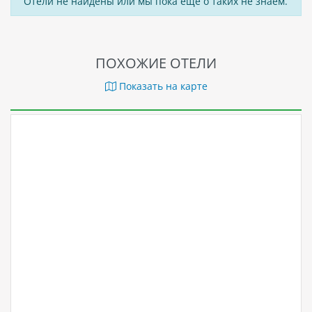
Отели не найдены или мы пока ещё о таких не знаем.
ПОХОЖИЕ ОТЕЛИ
Показать на карте