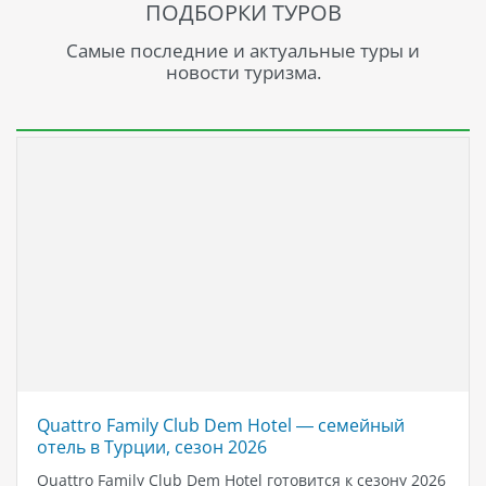
ПОДБОРКИ ТУРОВ
Самые последние и актуальные туры и
новости туризма.
Quattro Family Club Dem Hotel — семейный
отель в Турции, сезон 2026
Quattro Family Club Dem Hotel готовится к сезону 2026