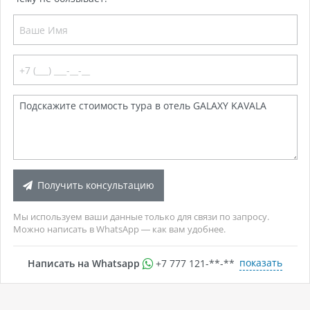
Получить консультацию
Мы используем ваши данные только для связи по запросу.
Можно написать в WhatsApp — как вам удобнее.
показать
Написать на Whatsapp
+7 777 121-**-**