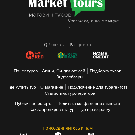
Клик-клик, и вы на море
:)
QR оплата - Рассрочка
Поиск туров
Акции, Скидки отелей
Подборка туров
Видеообзоры
Где купить тур
О магазине
Подключение для турагентств
Статистика туроператора
Публичная оферта
Политика конфиденциальности
Как забронировать тур
Тур в рассрочку
присоединяйтесь к нам