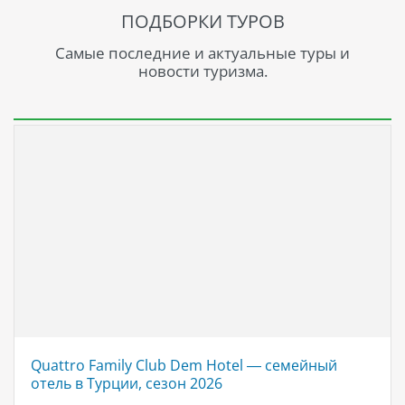
ПОДБОРКИ ТУРОВ
Самые последние и актуальные туры и
новости туризма.
Quattro Family Club Dem Hotel — семейный
отель в Турции, сезон 2026