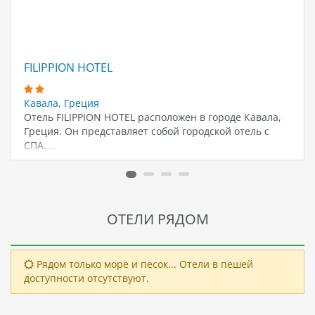
FILIPPION HOTEL
Кавала
,
Греция
Отель FILIPPION HOTEL расположен в городе Кавала,
Греция. Он представляет собой городской отель с
СПА.…
ОТЕЛИ РЯДОМ
Рядом только море и песок... Отели в пешей
доступности отсутствуют.