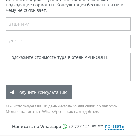
подходящие варианты. Консультация бесплатна и ни к
чему не обязывает.
Получить консультацию
Мы используем ваши данные только для связи по запросу.
Можно написать в WhatsApp — как вам удобнее.
показать
Написать на Whatsapp
+7 777 121-**-**