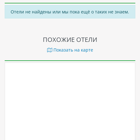
Отели не найдены или мы пока ещё о таких не знаем.
ПОХОЖИЕ ОТЕЛИ
Показать на карте