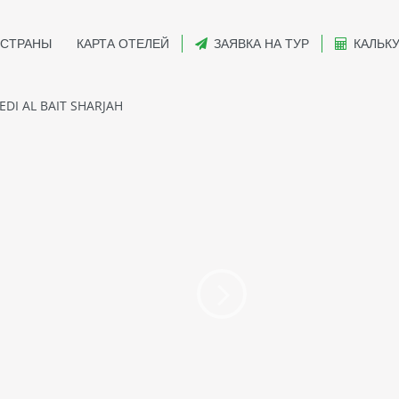
СТРАНЫ
КАРТА ОТЕЛЕЙ
ЗАЯВКА НА ТУР
КАЛЬК
DI AL BAIT SHARJAH