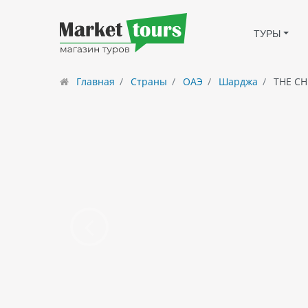
ТУРЫ
Главная
Страны
ОАЭ
Шарджа
THE CHE