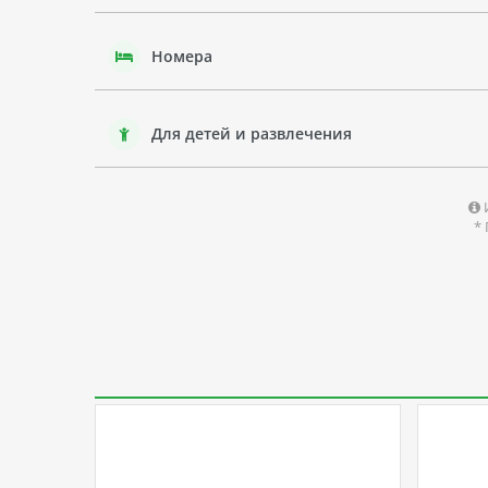
Номера
Для детей и развлечения
*