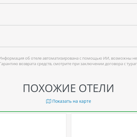
Информация об отеле автоматизирована с помощью ИИ, возможны не
 Гарантию возврата средств, смотрите при заключении договора с тура
ПОХОЖИЕ ОТЕЛИ
Показать на карте