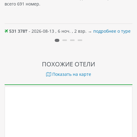
всего 691 номер.
531 378
₸ - 2026-08-13 , 6 ноч. , 2 взр. →
подробнее о туре
ПОХОЖИЕ ОТЕЛИ
Показать на карте