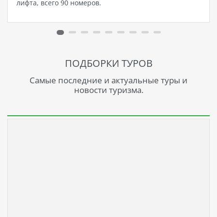
лифта, всего 90 номеров.
ПОДБОРКИ ТУРОВ
Самые последние и актуальные туры и
новости туризма.