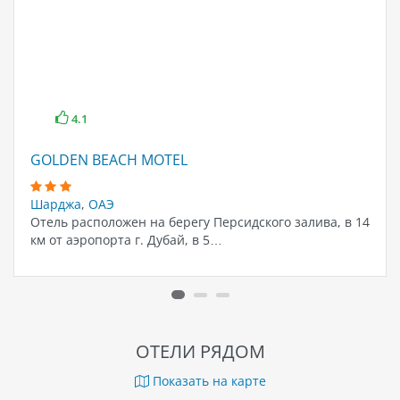
4.1
GOLDEN BEACH MOTEL
Шарджа
,
ОАЭ
Отель расположен на берегу Персидского залива, в 14
км от аэропорта г. Дубай, в 5…
ОТЕЛИ РЯДОМ
Показать на карте