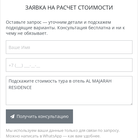
ЗАЯВКА НА РАСЧЕТ СТОИМОСТИ
Оставьте запрос — уточним детали и подскажем
подходящие варианты. Консультация бесплатна и ни к
чему не обязывает.
Получить консультацию
Мы используем ваши данные только для связи по запросу.
Можно написать в WhatsApp — как вам удобнее.