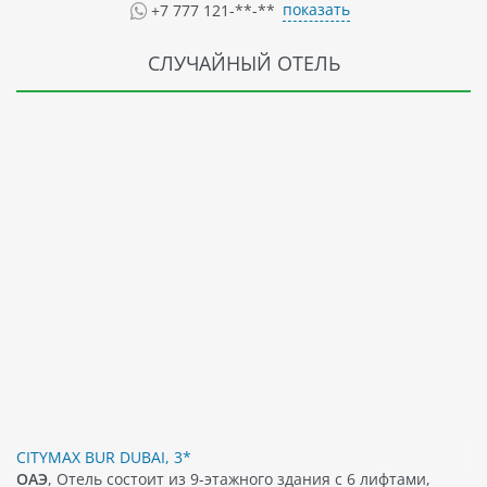
показать
+7 777 121-**-**
СЛУЧАЙНЫЙ ОТЕЛЬ
CITYMAX BUR DUBAI, 3*
ОАЭ
, Отель состоит из 9-этажного здания с 6 лифтами,