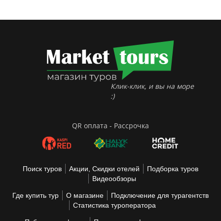
Клик-клик, и вы на море
:)
QR оплата - Рассрочка
Поиск туров
Акции, Скидки отелей
Подборка туров
Видеообзоры
Где купить тур
О магазине
Подключение для турагентств
Статистика туроператора