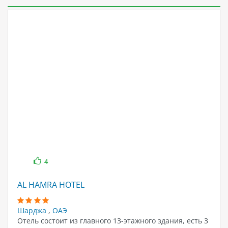
4
AL HAMRA HOTEL
Шарджа
,
ОАЭ
Отель состоит из главного 13-этажного здания, есть 3