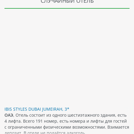
СЛУЧАЙНЫЙ ОТЕЛЬ
IBIS STYLES DUBAI JUMEIRAH, 3*
ОАЭ
, Отель состоит из одного шестиэтажного здания, есть
4 лифта. Всего 191 номер, есть номера и лифты для гостей
с ограниченными физическими возможностями. Взимается
депозит. В отеле не подаётся алкоголь.