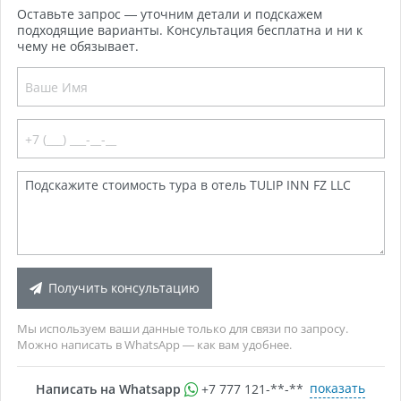
Оставьте запрос — уточним детали и подскажем
подходящие варианты. Консультация бесплатна и ни к
чему не обязывает.
Получить консультацию
Мы используем ваши данные только для связи по запросу.
Можно написать в WhatsApp — как вам удобнее.
показать
Написать на Whatsapp
+7 777 121-**-**