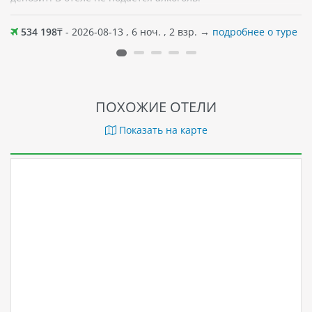
534 198
₸ - 2026-08-13 , 6 ноч. , 2 взр. →
подробнее о туре
ПОХОЖИЕ ОТЕЛИ
Показать на карте