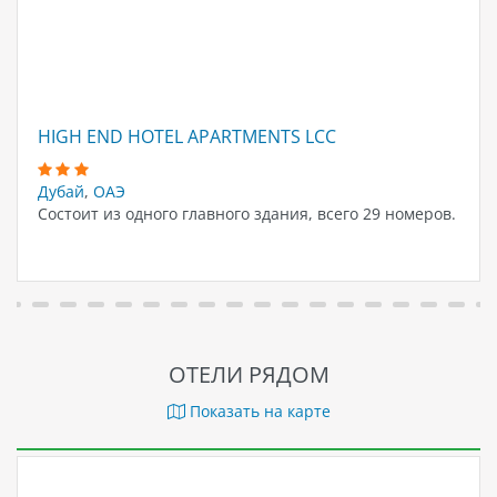
HIGH END HOTEL APARTMENTS LCC
Дубай
,
ОАЭ
Состоит из одного главного здания, всего 29 номеров.
ОТЕЛИ РЯДОМ
Показать на карте