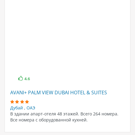
4.6
AVANI+ PALM VIEW DUBAI HOTEL & SUITES
Дубай
,
ОАЭ
В здании апарт-отеля 48 этажей. Всего 264 номера.
Все номера с оборудованной кухней.