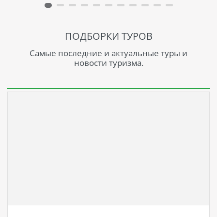
ПОДБОРКИ ТУРОВ
Самые последние и актуальные туры и
новости туризма.