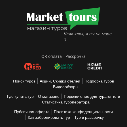
Клик-клик, и вы на море
:)
QR оплата - Рассрочка
Поиск туров
Акции, Скидки отелей
Подборка туров
Видеообзоры
Где купить тур
О магазине
Подключение для турагентств
Статистика туроператора
Публичная оферта
Политика конфиденциальности
Как забронировать тур
Тур в рассрочку