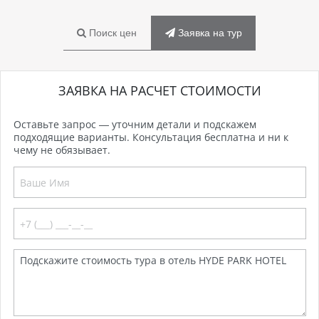
Поиск цен
Заявка на тур
ЗАЯВКА НА РАСЧЕТ СТОИМОСТИ
Оставьте запрос — уточним детали и подскажем
подходящие варианты. Консультация бесплатна и ни к
чему не обязывает.