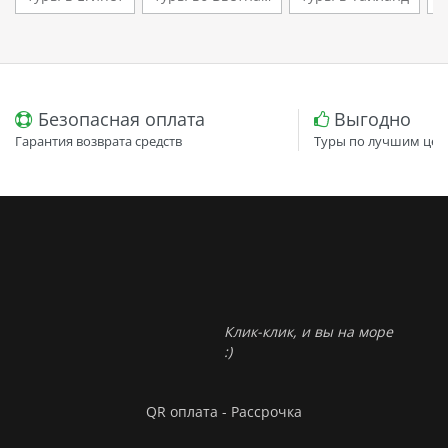
Безопасная оплата
Выгодно
Гарантия возврата средств
Туры по лучшим цен
Клик-клик, и вы на море
:)
QR оплата - Рассрочка