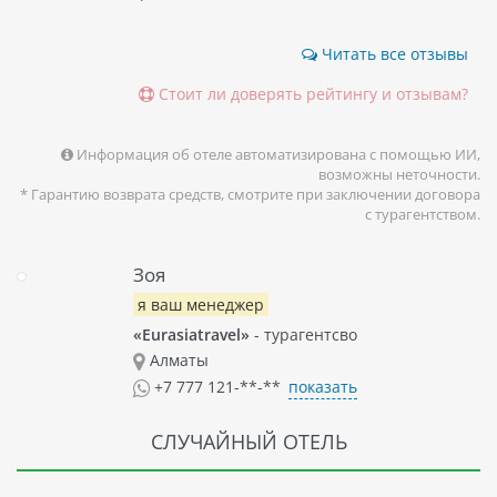
Читать все отзывы
Стоит ли доверять рейтингу и отзывам?
Информация об отеле автоматизирована с помощью ИИ,
возможны неточности.
* Гарантию возврата средств, смотрите при заключении договора
с турагентством.
Зоя
я ваш менеджер
«Eurasiatravel»
- турагентсво
Алматы
показать
+7 777 121-**-**
СЛУЧАЙНЫЙ ОТЕЛЬ