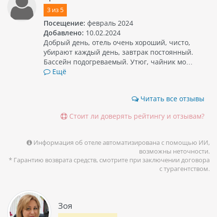
3
из
5
Посещение:
февраль 2024
Добавлено:
10.02.2024
Добрый день, отель очень хороший, чисто,
убирают каждый день, завтрак постоянный.
Бассейн подогреваемый. Утюг, чайник мо…
Ещё
Читать все отзывы
Стоит ли доверять рейтингу и отзывам?
Информация об отеле автоматизирована с помощью ИИ,
возможны неточности.
* Гарантию возврата средств, смотрите при заключении договора
с турагентством.
Зоя