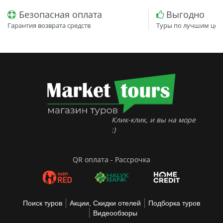
Безопасная оплата
Выгодно
Гарантия возврата средств
Туры по лучшим цен
Клик-клик, и вы на море
:)
QR оплата - Рассрочка
Поиск туров
Акции, Скидки отелей
Подборка туров
Видеообзоры