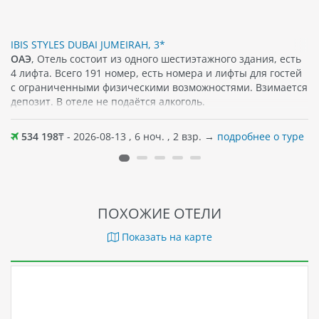
IBIS STYLES DUBAI JUMEIRAH, 3*
ОАЭ
, Отель состоит из одного шестиэтажного здания, есть
4 лифта. Всего 191 номер, есть номера и лифты для гостей
с ограниченными физическими возможностями. Взимается
депозит. В отеле не подаётся алкоголь.
534 198
₸ - 2026-08-13 , 6 ноч. , 2 взр. →
подробнее о туре
ПОХОЖИЕ ОТЕЛИ
Показать на карте