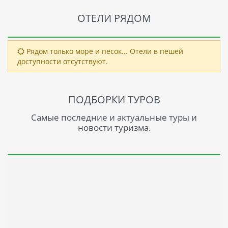
ОТЕЛИ РЯДОМ
Рядом только море и песок... Отели в пешей
доступности отсутствуют.
ПОДБОРКИ ТУРОВ
Самые последние и актуальные туры и
новости туризма.