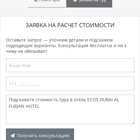
ЗАЯВКА НА РАСЧЕТ СТОИМОСТИ
Оставьте запрос — уточним детали и подскажем
подходящие варианты. Консультация бесплатна и ни к
чему не обязывает.
Получить консультацию