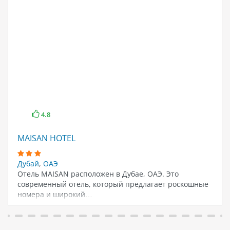
4.8
MAISAN HOTEL
Дубай
,
ОАЭ
Отель MAISAN расположен в Дубае, ОАЭ. Это
современный отель, который предлагает роскошные
номера и широкий…