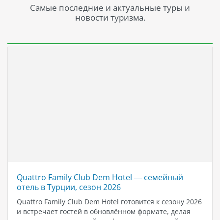
Самые последние и актуальные туры и
новости туризма.
Quattro Family Club Dem Hotel — семейный
отель в Турции, сезон 2026
Quattro Family Club Dem Hotel готовится к сезону 2026
и встречает гостей в обновлённом формате, делая