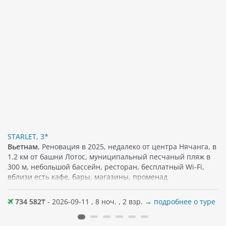
STARLET, 3*
Вьетнам
, Реновация в 2025, недалеко от центра Нячанга, в
1.2 км от башни Лотос, муниципальный песчаный пляж в
300 м, небольшой бассейн, ресторан, бесплатный Wi-Fi,
вблизи есть кафе, бары, магазины, променад
734 582
₸ - 2026-09-11 , 8 ноч. , 2 взр. →
подробнее о туре