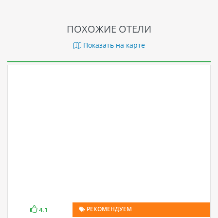
ПОХОЖИЕ ОТЕЛИ
Показать на карте
РЕКОМЕНДУЕМ
4.1