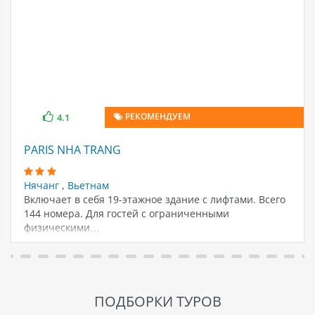
РЕКОМЕНДУЕМ
4.1
PARIS NHA TRANG
Нячанг
,
Вьетнам
Включает в себя 19-этажное здание с лифтами. Всего
144 номера. Для гостей с ограниченными
физическими…
ПОДБОРКИ ТУРОВ