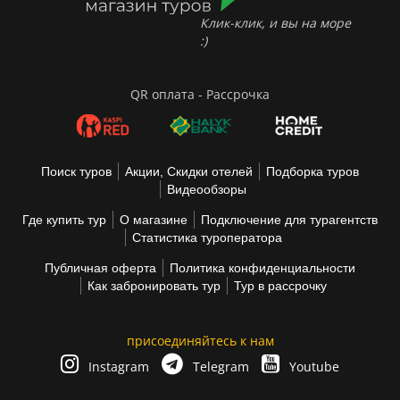
Клик-клик, и вы на море
:)
QR оплата - Рассрочка
Поиск туров
Акции, Скидки отелей
Подборка туров
Видеообзоры
Где купить тур
О магазине
Подключение для турагентств
Статистика туроператора
Публичная оферта
Политика конфиденциальности
Как забронировать тур
Тур в рассрочку
присоединяйтесь к нам
Instagram
Telegram
Youtube