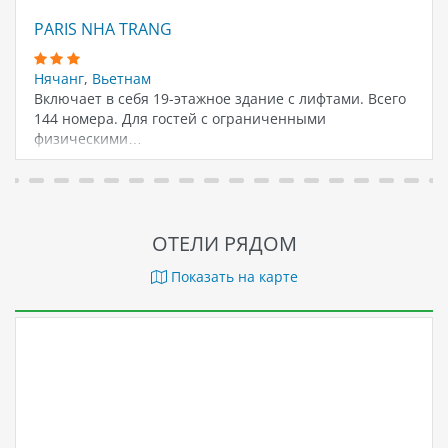
PARIS NHA TRANG
Нячанг
,
Вьетнам
Включает в себя 19-этажное здание с лифтами. Всего
144 номера. Для гостей с ограниченными
физическими…
ОТЕЛИ РЯДОМ
Показать на карте