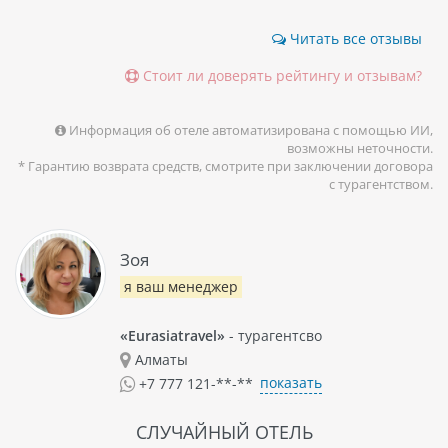
Читать все отзывы
Стоит ли доверять рейтингу и отзывам?
Информация об отеле автоматизирована с помощью ИИ,
возможны неточности.
* Гарантию возврата средств, смотрите при заключении договора
с турагентством.
Зоя
я ваш менеджер
«Eurasiatravel»
- турагентсво
Алматы
показать
+7 777 121-**-**
СЛУЧАЙНЫЙ ОТЕЛЬ