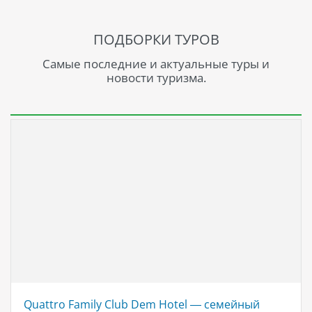
ПОДБОРКИ ТУРОВ
Самые последние и актуальные туры и
новости туризма.
Quattro Family Club Dem Hotel — семейный