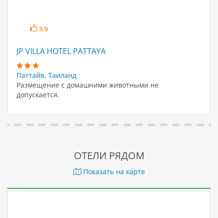
3.9
JP VILLA HOTEL PATTAYA
Паттайя
,
Таиланд
Размещение с домашними животными не
допускается.
ОТЕЛИ РЯДОМ
Показать на карте