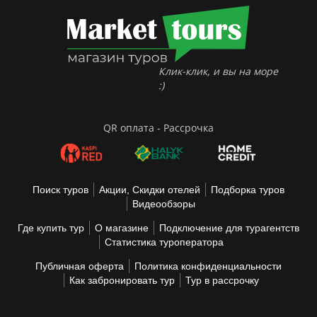
Клик-клик, и вы на море
:)
QR оплата - Рассрочка
Поиск туров
Акции, Скидки отелей
Подборка туров
Видеообзоры
Где купить тур
О магазине
Подключение для турагентств
Статистика туроператора
Публичная оферта
Политика конфиденциальности
Как забронировать тур
Тур в рассрочку