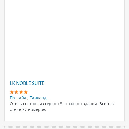
LK NOBLE SUITE
Паттайя
,
Таиланд
Отель состоит из одного 8-этажного здания. Всего в
отеле 77 номеров.