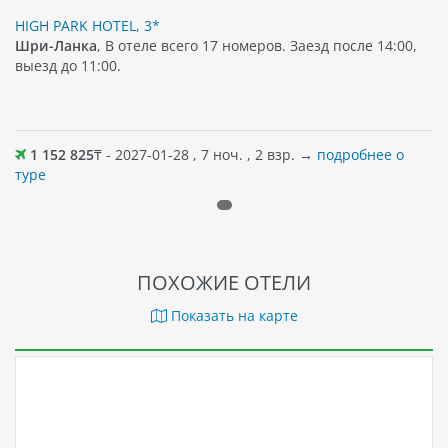
HIGH PARK HOTEL, 3*
Шри-Ланка
, В отеле всего 17 номеров. Заезд после 14:00,
выезд до 11:00.
1 152 825
₸ - 2027-01-28 , 7 ноч. , 2 взр. →
подробнее о
туре
ПОХОЖИЕ ОТЕЛИ
Показать на карте