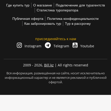
Где купить тур
О магазине
Подключение для турагентств
Статистика туроператора
Публичная оферта
Политика конфиденциальности
Как забронировать тур
Тур в рассрочку
присоединяйтесь к нам
Instagram
Telegram
Youtube
2009 - 2026,
Bill.kz
| All rights reserved
Вся информация, размещённая на сайте, носит исключительно
информационный характер и не является рекламой и публичной
офертой.