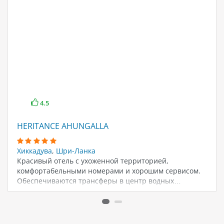
4.5
HERITANCE AHUNGALLA
Хиккадува
,
Шри-Ланка
Красивый отель с ухоженной территорией,
комфортабельными номерами и хорошим сервисом.
Обеспечиваются трансферы в центр водных…