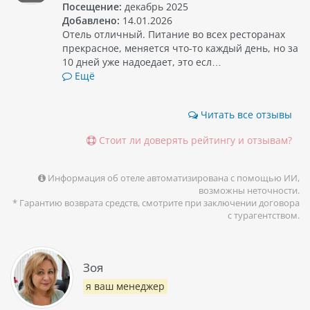
Посещение:
декабрь 2025
Добавлено:
14.01.2026
Отель отличный. Питание во всех ресторанах
прекрасное, меняется что-то каждый день, но за
10 дней уже надоедает, это есл…
Ещё
Читать все отзывы
Стоит ли доверять рейтингу и отзывам?
Информация об отеле автоматизирована с помощью ИИ,
возможны неточности.
* Гарантию возврата средств, смотрите при заключении договора
с турагентством.
Зоя
я ваш менеджер