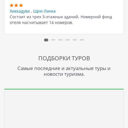
Хиккадува
,
Шри-Ланка
Состоит из трех 3-этажных зданий. Номерной фонд
отеля насчитывает 14 номеров.
ПОДБОРКИ ТУРОВ
Самые последние и актуальные туры и
новости туризма.