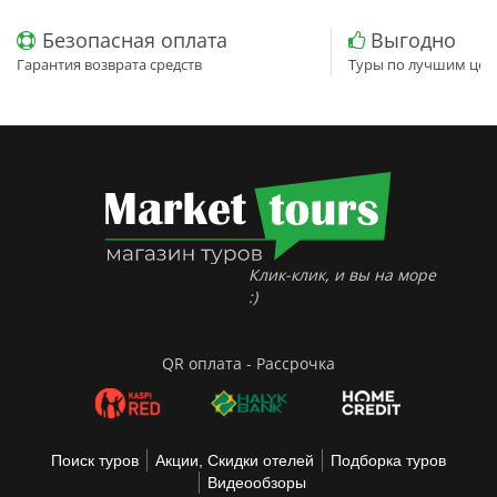
Безопасная оплата
Выгодно
Гарантия возврата средств
Туры по лучшим цен
Клик-клик, и вы на море
:)
QR оплата - Рассрочка
Поиск туров
Акции, Скидки отелей
Подборка туров
Видеообзоры