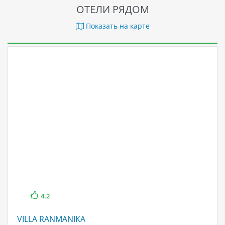
ОТЕЛИ РЯДОМ
Показать на карте
4.2
VILLA RANMANIKA